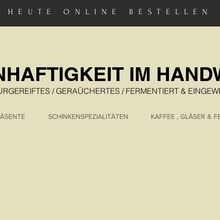
HEUTE ONLINE BESTELLEN
NHAFTIGKEIT IM HAN
URGEREIFTES / GERAÜCHERTES / FERMENTIERT & EINGE
ÄSENTE
SCHINKENSPEZIALITÄTEN
KAFFEE , GLÄSER & 